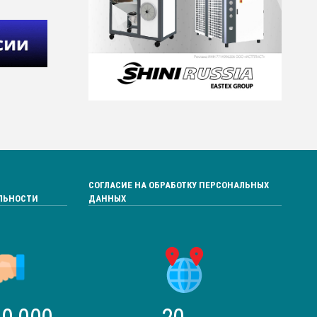
СОГЛАСИЕ НА ОБРАБОТКУ ПЕРСОНАЛЬНЫХ
ЛЬНОСТИ
ДАННЫХ