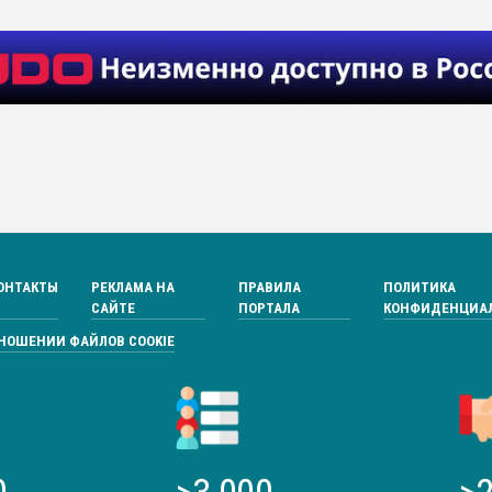
ОНТАКТЫ
РЕКЛАМА НА
ПРАВИЛА
ПОЛИТИКА
САЙТЕ
ПОРТАЛА
КОНФИДЕНЦИА
ТНОШЕНИИ ФАЙЛОВ COOKIE