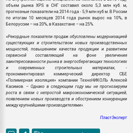
объем рынка XPS в СНГ составил около 5,3 млн куб. м,
прогнозные показатели на 2014 года - 5,9 млн куб м. В России
по итогам 10 месяцев 2014 года рынок вырос на 10%, в
Белоруссии – на 20%, в Казахстане – на 25%.
«Рекордные показатели продаж обусловлены модернизацией
существующих и строительством новых производственных
мощностей, повышением качества продукции и развитием
сервисной составляющей на фоне увеличения
заинтересованности рынка в энергосберегающих технологиях
и современных строительных материалах,
-
прокомментировал коммерческий директор СБЕ
«Полимерная изоляция» компании ТехноНИКОЛЬ Алексей
Касимов. –
Однако в следующем году мы не прогнозируем
роста в связи с непростой макроэкономической ситуацией,
появлением новых производств и обострением конкуренции
между крупнейшими производителями».
ПластЭксперт