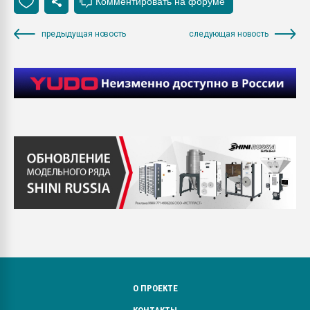
предыдущая новость
следующая новость
О ПРОЕКТЕ