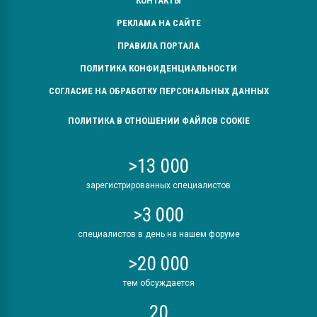
КОНТАКТЫ
РЕКЛАМА НА САЙТЕ
ПРАВИЛА ПОРТАЛА
ПОЛИТИКА КОНФИДЕНЦИАЛЬНОСТИ
СОГЛАСИЕ НА ОБРАБОТКУ ПЕРСОНАЛЬНЫХ ДАННЫХ
ПОЛИТИКА В ОТНОШЕНИИ ФАЙЛОВ COOKIE
>13 000
зарегистрированных специалистов
>3 000
специалистов в день на нашем форуме
>20 000
тем обсуждается
20