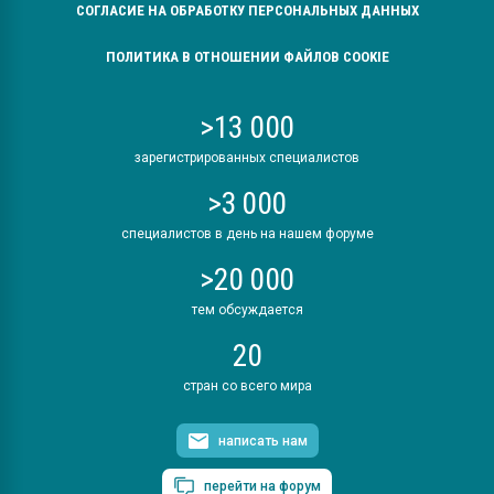
СОГЛАСИЕ НА ОБРАБОТКУ ПЕРСОНАЛЬНЫХ ДАННЫХ
ПОЛИТИКА В ОТНОШЕНИИ ФАЙЛОВ COOKIE
>13 000
зарегистрированных специалистов
>3 000
специалистов в день на нашем форуме
>20 000
тем обсуждается
20
стран со всего мира
написать нам
перейти на форум