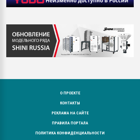
О ПРОЕКТЕ
КОНТАКТЫ
РЕКЛАМА НА САЙТЕ
ПРАВИЛА ПОРТАЛА
ПОЛИТИКА КОНФИДЕНЦИАЛЬНОСТИ