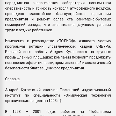
передвижная экологическая лаборатория, повысившая
оперативность и точность контроля атмосферного воздуха,
проведено масштабное благоустройство территории
предприятия и ремонт более ста санитарно-бытовых
помещений завода, что значительно улучшило условия
труда и отдыха работников.
Изменения в руководстве «ПОЛИЭФ» являются частью
программы ротации управленческих кадров СИБУРа.
Большой опыт работы Андрея Кугаевского на крупных
промышленных площадках компании позволит продолжить
повышение эффективности, промышленной и экологической
безопасности благовещенского предприятия.
Справка
Андрей Кугаевский окончил Тюменский индустриальный
институт по специальности «Химическая технология
органических веществ» (1993 г.).
В 1993 – 2001 годах работал на "Тобольском