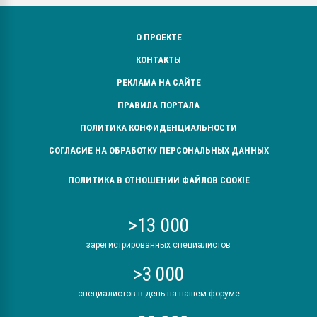
О ПРОЕКТЕ
КОНТАКТЫ
РЕКЛАМА НА САЙТЕ
ПРАВИЛА ПОРТАЛА
ПОЛИТИКА КОНФИДЕНЦИАЛЬНОСТИ
СОГЛАСИЕ НА ОБРАБОТКУ ПЕРСОНАЛЬНЫХ ДАННЫХ
ПОЛИТИКА В ОТНОШЕНИИ ФАЙЛОВ COOKIE
>13 000
зарегистрированных специалистов
>3 000
специалистов в день на нашем форуме