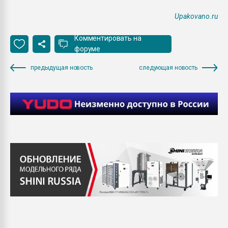
Upakovano.ru
Комментировать на
форуме
предыдущая новость
следующая новость