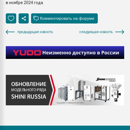
в ноябре 2024 года.
предыдущая новость
следующая новость