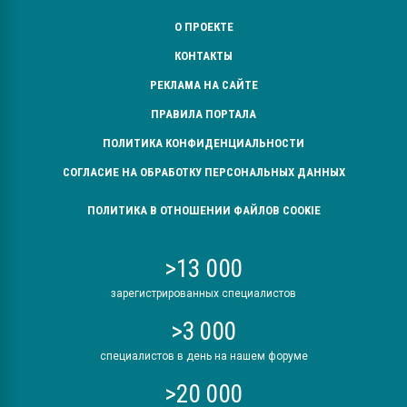
О ПРОЕКТЕ
КОНТАКТЫ
РЕКЛАМА НА САЙТЕ
ПРАВИЛА ПОРТАЛА
ПОЛИТИКА КОНФИДЕНЦИАЛЬНОСТИ
СОГЛАСИЕ НА ОБРАБОТКУ ПЕРСОНАЛЬНЫХ ДАННЫХ
ПОЛИТИКА В ОТНОШЕНИИ ФАЙЛОВ COOKIE
>13 000
зарегистрированных специалистов
>3 000
специалистов в день на нашем форуме
>20 000