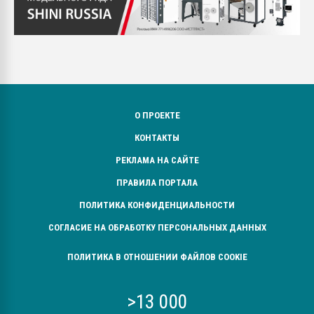
О ПРОЕКТЕ
КОНТАКТЫ
РЕКЛАМА НА САЙТЕ
ПРАВИЛА ПОРТАЛА
ПОЛИТИКА КОНФИДЕНЦИАЛЬНОСТИ
СОГЛАСИЕ НА ОБРАБОТКУ ПЕРСОНАЛЬНЫХ ДАННЫХ
ПОЛИТИКА В ОТНОШЕНИИ ФАЙЛОВ COOKIE
>13 000