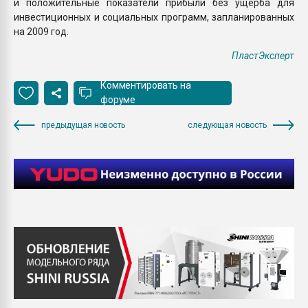
и положительные показатели прибыли без ущерба для
инвестиционных и социальных программ, запланированных
на 2009 год.
ПластЭксперт
Комментировать на
форуме
предыдущая новость
следующая новость