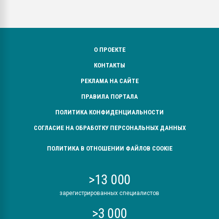
О ПРОЕКТЕ
КОНТАКТЫ
РЕКЛАМА НА САЙТЕ
ПРАВИЛА ПОРТАЛА
ПОЛИТИКА КОНФИДЕНЦИАЛЬНОСТИ
СОГЛАСИЕ НА ОБРАБОТКУ ПЕРСОНАЛЬНЫХ ДАННЫХ
ПОЛИТИКА В ОТНОШЕНИИ ФАЙЛОВ COOKIE
>13 000
зарегистрированных специалистов
>3 000