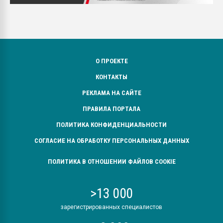
О ПРОЕКТЕ
КОНТАКТЫ
РЕКЛАМА НА САЙТЕ
ПРАВИЛА ПОРТАЛА
ПОЛИТИКА КОНФИДЕНЦИАЛЬНОСТИ
СОГЛАСИЕ НА ОБРАБОТКУ ПЕРСОНАЛЬНЫХ ДАННЫХ
ПОЛИТИКА В ОТНОШЕНИИ ФАЙЛОВ COOKIE
>13 000
зарегистрированных специалистов