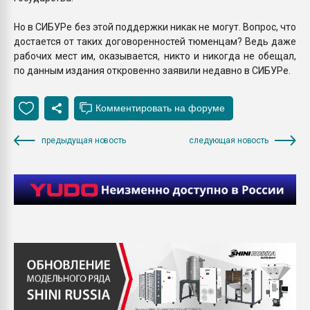
Но в СИБУРе без этой поддержки никак не могут. Вопрос, что
достается от таких договоренностей тюменцам? Ведь даже
рабочих мест им, оказывается, никто и никогда не обещал,
по данным издания откровенно заявили недавно в СИБУРе.
предыдущая новость
следующая новость