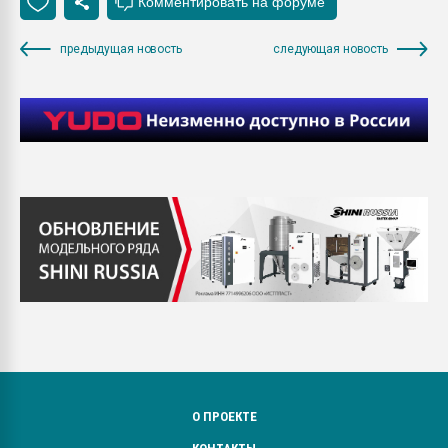
предыдущая новость
следующая новость
О ПРОЕКТЕ