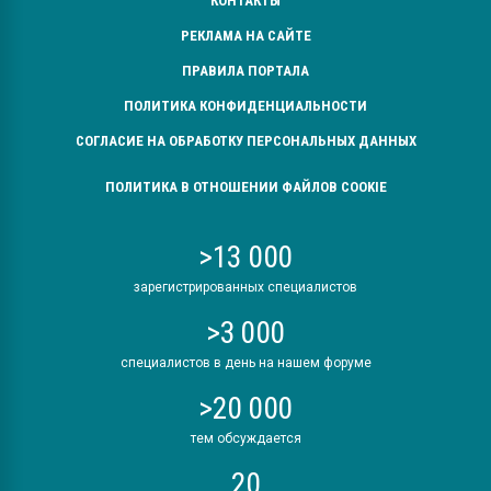
КОНТАКТЫ
РЕКЛАМА НА САЙТЕ
ПРАВИЛА ПОРТАЛА
ПОЛИТИКА КОНФИДЕНЦИАЛЬНОСТИ
СОГЛАСИЕ НА ОБРАБОТКУ ПЕРСОНАЛЬНЫХ ДАННЫХ
ПОЛИТИКА В ОТНОШЕНИИ ФАЙЛОВ COOKIE
>13 000
зарегистрированных специалистов
>3 000
специалистов в день на нашем форуме
>20 000
тем обсуждается
20