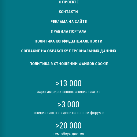
О ПРОЕКТЕ
КОНТАКТЫ
РЕКЛАМА НА САЙТЕ
ПРАВИЛА ПОРТАЛА
ПОЛИТИКА КОНФИДЕНЦИАЛЬНОСТИ
СОГЛАСИЕ НА ОБРАБОТКУ ПЕРСОНАЛЬНЫХ ДАННЫХ
ПОЛИТИКА В ОТНОШЕНИИ ФАЙЛОВ COOKIE
>13 000
зарегистрированных специалистов
>3 000
специалистов в день на нашем форуме
>20 000
тем обсуждается