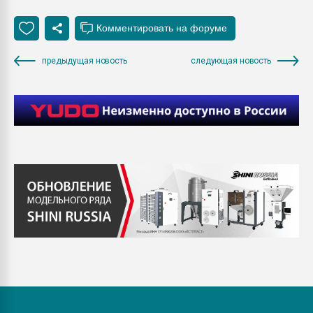
предыдущая новость
следующая новость