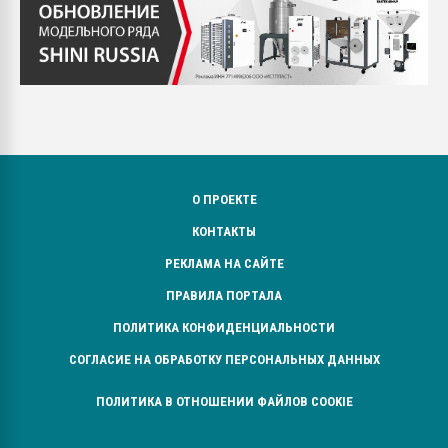
О ПРОЕКТЕ
КОНТАКТЫ
РЕКЛАМА НА САЙТЕ
ПРАВИЛА ПОРТАЛА
ПОЛИТИКА КОНФИДЕНЦИАЛЬНОСТИ
СОГЛАСИЕ НА ОБРАБОТКУ ПЕРСОНАЛЬНЫХ ДАННЫХ
ПОЛИТИКА В ОТНОШЕНИИ ФАЙЛОВ COOKIE