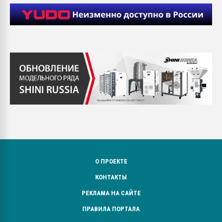
О ПРОЕКТЕ
КОНТАКТЫ
РЕКЛАМА НА САЙТЕ
ПРАВИЛА ПОРТАЛА