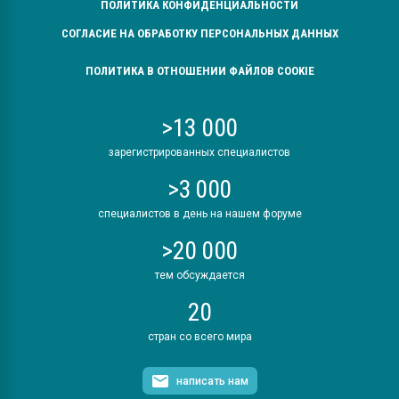
ПОЛИТИКА КОНФИДЕНЦИАЛЬНОСТИ
СОГЛАСИЕ НА ОБРАБОТКУ ПЕРСОНАЛЬНЫХ ДАННЫХ
ПОЛИТИКА В ОТНОШЕНИИ ФАЙЛОВ COOKIE
>13 000
зарегистрированных специалистов
>3 000
специалистов в день на нашем форуме
>20 000
тем обсуждается
20
стран со всего мира
написать нам