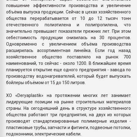
повышение эффективности производства и увеличение
объёма выпуска продукции. Сейчас в цехах хозяйственного
общества перерабатывается от 10 до 12 тысяч тонн
отечественного полиэтилена и полипропилена, что
значительно превышает показатели прежних лет. При этом
себестоимость продукции снизилась на 30 процентов.
Одновременно с увеличением объёма производства
расширилась ассортиментная линейка. Если год назад
хозяйственное общество поставляло на рынок 700
наименований, то сейчас - около 1200. В ближайшее время
планируется открытие еще одного предприятия - завода по
производству водонагревателей, который будет выпускать
бойлеры объёмом от 15 до 150 литров.
ХО «Deryaplastik» на протяжении многих лет занимает
лидирующие позиции на рынке строительных материалов
страны. На сегодняшний день в структуре хозяйственного
общества работают три предприятия, на двух из которых
производят стандартизированные полимерные изделия -
пластиковые трубы, запчасти и фитинги, подвесные потолки,
подоконники, электрические кабели.