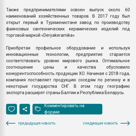
Также предпринимателями освоен выпуск около 60
наименований хозяйственных товаров. В 2017 году был
открыт первый в Туркменистане завод по производству
фаянсовых сантехнических керамических изделий под
торговой маркой «Deryakeramika».
Приобретая профильное оборудование и используя
инновационные технологии, предприятие старается
соответствовать уровню мирового рынка. Оптимальное
соотношение цены и качества обусловило
конкурентоспособность продукции ХО. Начиная с 2018 года,
компания поставляет продукцию соседям по региону и в
некоторые государства СНГ. В этом году географию
экспорта расширят страны Балтии и Республика Беларусь.
Комментировать на
форуме
предыдущая новость
следующая новость