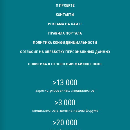
О ПРОЕКТЕ
КОНТАКТЫ
РЕКЛАМА НА САЙТЕ
ПРАВИЛА ПОРТАЛА
ПОЛИТИКА КОНФИДЕНЦИАЛЬНОСТИ
СОГЛАСИЕ НА ОБРАБОТКУ ПЕРСОНАЛЬНЫХ ДАННЫХ
ПОЛИТИКА В ОТНОШЕНИИ ФАЙЛОВ COOKIE
>13 000
зарегистрированных специалистов
>3 000
специалистов в день на нашем форуме
>20 000