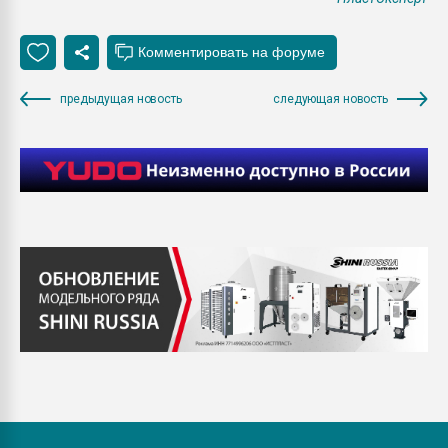
предыдущая новость
следующая новость