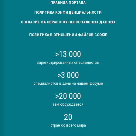
ПРАВИЛА ПОРТАЛА
ПОЛИТИКА КОНФИДЕНЦИАЛЬНОСТИ
СОГЛАСИЕ НА ОБРАБОТКУ ПЕРСОНАЛЬНЫХ ДАННЫХ
ПОЛИТИКА В ОТНОШЕНИИ ФАЙЛОВ COOKIE
>13 000
зарегистрированных специалистов
>3 000
специалистов в день на нашем форуме
>20 000
тем обсуждается
20
стран со всего мира