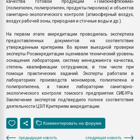
качества готовой продукции «Томскнефтехима»
(полиэтилен, полипропилен, продукты пиролиза) и объектов
санитарно-экологического контроля (атмосферный воздух,
воздух рабочей зоны, природная и сточные воды и др.).
На первом этапе аккредитации проводилась экспертиза
предоставленных документов на соответствие
утвержденным критериям. Во время выездной проверки
эксперты Росаккредитации оценивали технический уровень
оснащения лаборатории, систему менеджмента качества,
степень квалификации сотрудников, в том числе при
помощи практических заданий. Эксперты работали в
лабораториях производств мономеров, полиэтилена и
полипропилена, а также лаборатории санитарно-
экологического контроля томского предприятия СИБУРа.
Заключение экспертов подтвердило полное соответствие
деятельности ЦЗЛ Критериям аккредитации.
предыдущая новость
следующая новость