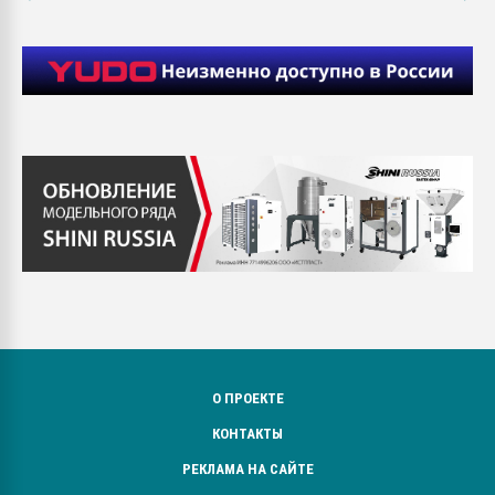
О ПРОЕКТЕ
КОНТАКТЫ
РЕКЛАМА НА САЙТЕ