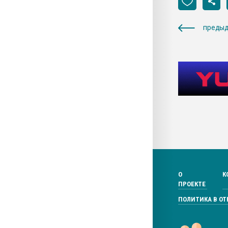
предыд
О
К
ПРОЕКТЕ
ПОЛИТИКА В О