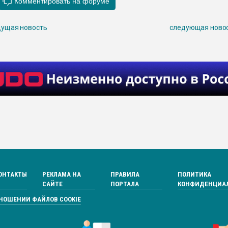
ущая новость
следующая ново
ОНТАКТЫ
РЕКЛАМА НА
ПРАВИЛА
ПОЛИТИКА
САЙТЕ
ПОРТАЛА
КОНФИДЕНЦИА
ТНОШЕНИИ ФАЙЛОВ COOKIE