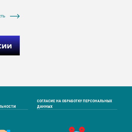
сть
СОГЛАСИЕ НА ОБРАБОТКУ ПЕРСОНАЛЬНЫХ
ЛЬНОСТИ
ДАННЫХ