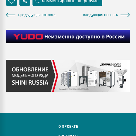
предыдущая новость
следующая новость
О ПРОЕКТЕ