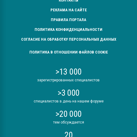
КОНТАКТЫ
РЕКЛАМА НА САЙТЕ
ПРАВИЛА ПОРТАЛА
ПОЛИТИКА КОНФИДЕНЦИАЛЬНОСТИ
СОГЛАСИЕ НА ОБРАБОТКУ ПЕРСОНАЛЬНЫХ ДАННЫХ
ПОЛИТИКА В ОТНОШЕНИИ ФАЙЛОВ COOKIE
>13 000
зарегистрированных специалистов
>3 000
специалистов в день на нашем форуме
>20 000
тем обсуждается
20