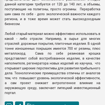
данной категории требуется от 120 до 140 лет, а объемы,
поступающие на полигоны, просто огромны. Переработка
шин сама по себе - дело экологической важности каждого
региона, и в тоже время может стать высокодоходным
бизнесом.
Любой старый материал можно эффективно использовать в
какой - либо отрасли. Например, в сырье для многих
отраслей: дорожные покрытия, плиточные изделия. В одной
тонне изношенных покрышек имеется 700 кг резины, плюс
металлокорд. Сама по себе резиновая крошка
представляет собой востребованное изделие, в качестве
наполнителя, регенератора новых изделий из каучука, что
открывает широкие перспективы для развития прибыльного
дела. Технологические преимущества отличны от аналогов
тем, что повышают уровень экологической эффективности,
а сам проект снижает антропогенное влияние на
окружающую среду, заключает липецкий инвестиционный
портал.