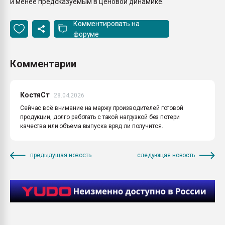
и менее предсказуемым в ценовой динамике.
Комментировать на
форуме
Комментарии
КостяCт
28.04.2026
Сейчас всё внимание на маржу производителей готовой
продукции, долго работать с такой нагрузкой без потери
качества или объема выпуска вряд ли получится.
предыдущая новость
следующая новость