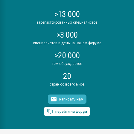
>13 000
зарегистрированных специалистов
>3 000
специалистов в день на нашем форуме
>20 000
тем обсуждается
20
стран со всего мира
написать нам
перейти на форум