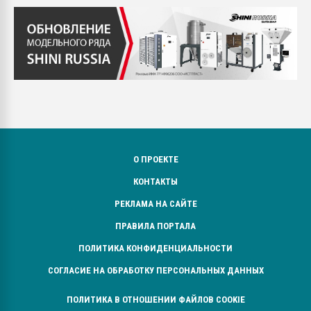
О ПРОЕКТЕ
КОНТАКТЫ
РЕКЛАМА НА САЙТЕ
ПРАВИЛА ПОРТАЛА
ПОЛИТИКА КОНФИДЕНЦИАЛЬНОСТИ
СОГЛАСИЕ НА ОБРАБОТКУ ПЕРСОНАЛЬНЫХ ДАННЫХ
ПОЛИТИКА В ОТНОШЕНИИ ФАЙЛОВ COOKIE