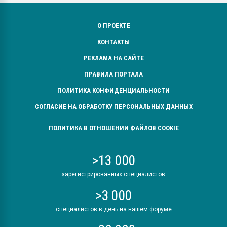
О ПРОЕКТЕ
КОНТАКТЫ
РЕКЛАМА НА САЙТЕ
ПРАВИЛА ПОРТАЛА
ПОЛИТИКА КОНФИДЕНЦИАЛЬНОСТИ
СОГЛАСИЕ НА ОБРАБОТКУ ПЕРСОНАЛЬНЫХ ДАННЫХ
ПОЛИТИКА В ОТНОШЕНИИ ФАЙЛОВ COOKIE
>13 000
зарегистрированных специалистов
>3 000
специалистов в день на нашем форуме