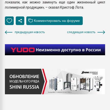
показали, как можно замкнуть еще один жизненный цикл
полимерной продукции»,
– сказал Кристоф Лота.
предыдущая новость
следующая новость