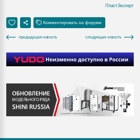
ПластЭксперт
предыдущая новость
следующая новость