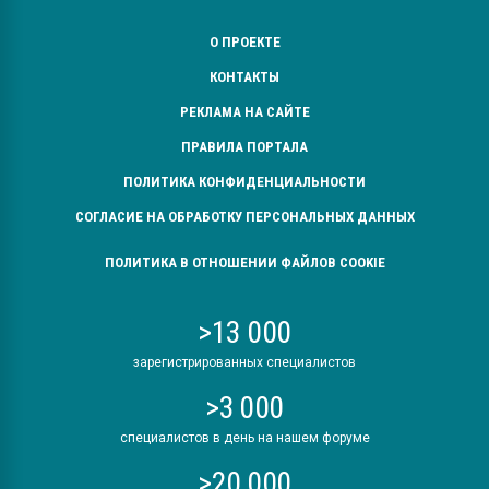
О ПРОЕКТЕ
КОНТАКТЫ
РЕКЛАМА НА САЙТЕ
ПРАВИЛА ПОРТАЛА
ПОЛИТИКА КОНФИДЕНЦИАЛЬНОСТИ
СОГЛАСИЕ НА ОБРАБОТКУ ПЕРСОНАЛЬНЫХ ДАННЫХ
ПОЛИТИКА В ОТНОШЕНИИ ФАЙЛОВ COOKIE
>13 000
зарегистрированных специалистов
>3 000
специалистов в день на нашем форуме
>20 000