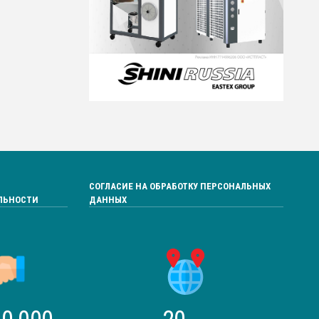
СОГЛАСИЕ НА ОБРАБОТКУ ПЕРСОНАЛЬНЫХ
ЛЬНОСТИ
ДАННЫХ