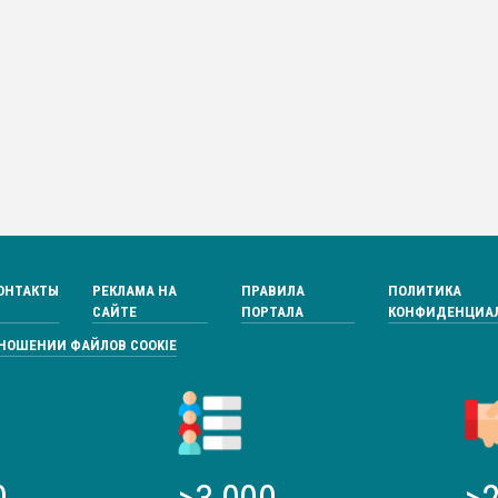
ОНТАКТЫ
РЕКЛАМА НА
ПРАВИЛА
ПОЛИТИКА
САЙТЕ
ПОРТАЛА
КОНФИДЕНЦИА
ТНОШЕНИИ ФАЙЛОВ COOKIE