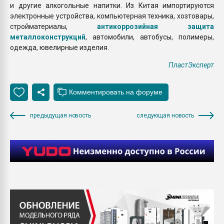
и другие алкогольные напитки. Из Китая импортируются
электронные устройства, компьютерная техника, хозтовары,
стройматериалы,
антикоррозийная защита
металлоконструкций
, автомобили, автобусы, полимеры,
одежда, ювелирные изделия.
ПластЭксперт
предыдущая новость
следующая новость