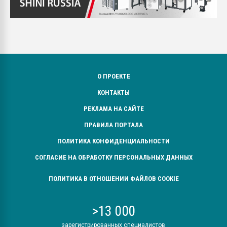
О ПРОЕКТЕ
КОНТАКТЫ
РЕКЛАМА НА САЙТЕ
ПРАВИЛА ПОРТАЛА
ПОЛИТИКА КОНФИДЕНЦИАЛЬНОСТИ
СОГЛАСИЕ НА ОБРАБОТКУ ПЕРСОНАЛЬНЫХ ДАННЫХ
ПОЛИТИКА В ОТНОШЕНИИ ФАЙЛОВ COOKIE
>13 000
зарегистрированных специалистов