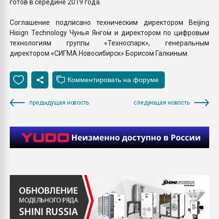
готов в середине 2019 года.
Соглашение подписано техническим директором Beijing
Hisign Technology Чунья Янгом и директором по цифровым
технологиям группы «Техноспарк», генеральным
директором «СИГМА.Новосибирск» Борисом Галкиным.
предыдущая новость
следующая новость