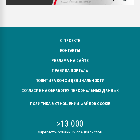
О ПРОЕКТЕ
КОНТАКТЫ
РЕКЛАМА НА САЙТЕ
ПРАВИЛА ПОРТАЛА
ПОЛИТИКА КОНФИДЕНЦИАЛЬНОСТИ
СОГЛАСИЕ НА ОБРАБОТКУ ПЕРСОНАЛЬНЫХ ДАННЫХ
ПОЛИТИКА В ОТНОШЕНИИ ФАЙЛОВ COOKIE
>13 000
зарегистрированных специалистов