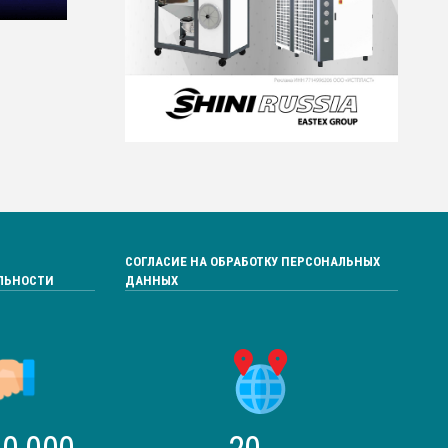
СОГЛАСИЕ НА ОБРАБОТКУ ПЕРСОНАЛЬНЫХ
ЛЬНОСТИ
ДАННЫХ