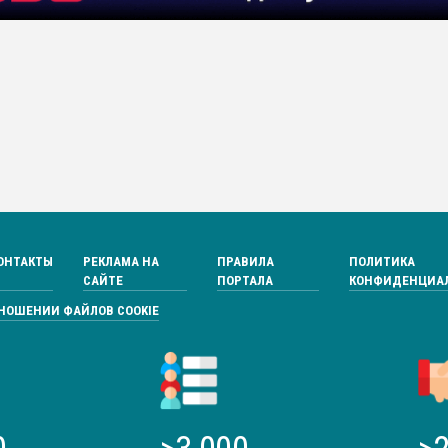
ОНТАКТЫ
РЕКЛАМА НА
ПРАВИЛА
ПОЛИТИКА
САЙТЕ
ПОРТАЛА
КОНФИДЕНЦИА
ТНОШЕНИИ ФАЙЛОВ COOKIE