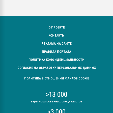
О ПРОЕКТЕ
КОНТАКТЫ
РЕКЛАМА НА САЙТЕ
ПРАВИЛА ПОРТАЛА
ПОЛИТИКА КОНФИДЕНЦИАЛЬНОСТИ
СОГЛАСИЕ НА ОБРАБОТКУ ПЕРСОНАЛЬНЫХ ДАННЫХ
ПОЛИТИКА В ОТНОШЕНИИ ФАЙЛОВ COOKIE
>13 000
зарегистрированных специалистов
>3 000