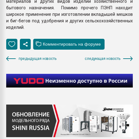
материалов и других видов изделий хозяйственного и
бытового назначения. Помимо прочего ПЭНП находит
широкое применение при изготовлении вкладышей мешков
и биг-бегов под удобрения и других сельскохозяйственных
изделий.
предыдущая новость
следующая новость