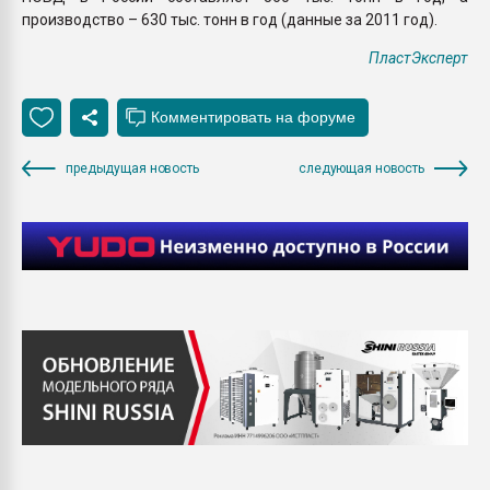
производство – 630 тыс. тонн в год (данные за 2011 год).
ПластЭксперт
предыдущая новость
следующая новость