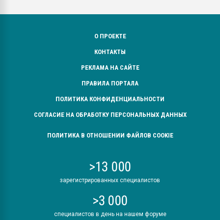
О ПРОЕКТЕ
КОНТАКТЫ
РЕКЛАМА НА САЙТЕ
ПРАВИЛА ПОРТАЛА
ПОЛИТИКА КОНФИДЕНЦИАЛЬНОСТИ
СОГЛАСИЕ НА ОБРАБОТКУ ПЕРСОНАЛЬНЫХ ДАННЫХ
ПОЛИТИКА В ОТНОШЕНИИ ФАЙЛОВ COOKIE
>13 000
зарегистрированных специалистов
>3 000
специалистов в день на нашем форуме