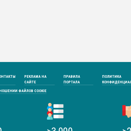
ОНТАКТЫ
РЕКЛАМА НА
ПРАВИЛА
ПОЛИТИКА
САЙТЕ
ПОРТАЛА
КОНФИДЕНЦИА
ТНОШЕНИИ ФАЙЛОВ COOKIE