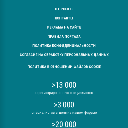
О ПРОЕКТЕ
КОНТАКТЫ
РЕКЛАМА НА САЙТЕ
ПРАВИЛА ПОРТАЛА
ПОЛИТИКА КОНФИДЕНЦИАЛЬНОСТИ
СОГЛАСИЕ НА ОБРАБОТКУ ПЕРСОНАЛЬНЫХ ДАННЫХ
ПОЛИТИКА В ОТНОШЕНИИ ФАЙЛОВ COOKIE
>13 000
зарегистрированных специалистов
>3 000
специалистов в день на нашем форуме
>20 000