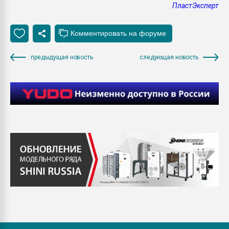
ПластЭксперт
предыдущая новость
следующая новость