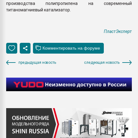
производства полипропилена на современный
титаномагниевый катализатор.
ПластЭксперт
предыдущая новость
следующая новость