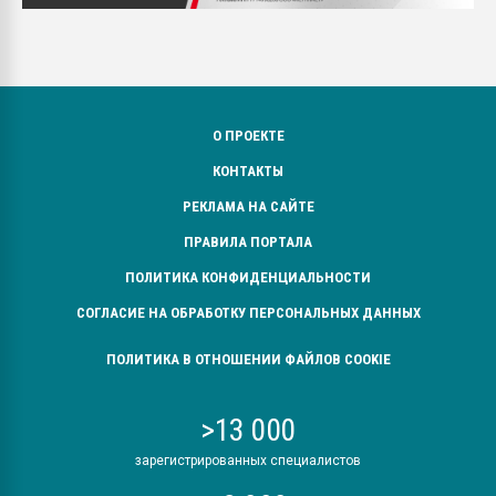
О ПРОЕКТЕ
КОНТАКТЫ
РЕКЛАМА НА САЙТЕ
ПРАВИЛА ПОРТАЛА
ПОЛИТИКА КОНФИДЕНЦИАЛЬНОСТИ
СОГЛАСИЕ НА ОБРАБОТКУ ПЕРСОНАЛЬНЫХ ДАННЫХ
ПОЛИТИКА В ОТНОШЕНИИ ФАЙЛОВ COOKIE
>13 000
зарегистрированных специалистов