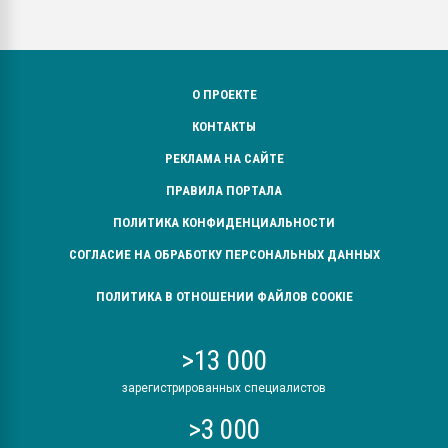
О ПРОЕКТЕ
КОНТАКТЫ
РЕКЛАМА НА САЙТЕ
ПРАВИЛА ПОРТАЛА
ПОЛИТИКА КОНФИДЕНЦИАЛЬНОСТИ
СОГЛАСИЕ НА ОБРАБОТКУ ПЕРСОНАЛЬНЫХ ДАННЫХ
ПОЛИТИКА В ОТНОШЕНИИ ФАЙЛОВ COOKIE
>13 000
зарегистрированных специалистов
>3 000