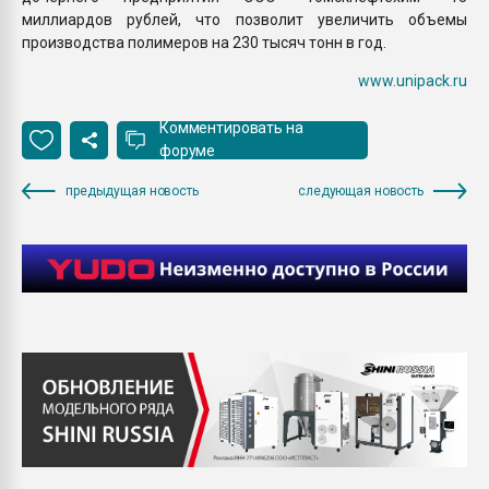
миллиардов рублей, что позволит увеличить объемы
производства полимеров на 230 тысяч тонн в год.
www.unipack.ru
Комментировать на
форуме
предыдущая новость
следующая новость