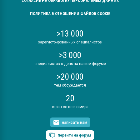
СОГЛАСИЕ НА ОБРАБОТКУ ПЕРСОНАЛЬНЫХ ДАННЫХ
ПОЛИТИКА В ОТНОШЕНИИ ФАЙЛОВ COOKIE
>13 000
зарегистрированных специалистов
>3 000
специалистов в день на нашем форуме
>20 000
тем обсуждается
20
стран со всего мира
написать нам
перейти на форум