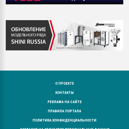
О ПРОЕКТЕ
КОНТАКТЫ
РЕКЛАМА НА САЙТЕ
ПРАВИЛА ПОРТАЛА
ПОЛИТИКА КОНФИДЕНЦИАЛЬНОСТИ