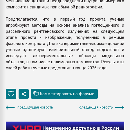
мельчайшие детали и неоднородности внутри полимерного
композита невидимые при обычной радиографии.
Предполагается, что в первый год проекта ученые
апробируют методы на основе анализа поглощенного и
рассеянного рентгеновского излучения; на следующем
этапе проекта - изображений, полученных в режиме
фазового контраста. Для экспериментальных исследований
ученые адаптируют измерительный стенд, подготовят и
исследуют экспериментальные образцы модельных
объектов, в том числе полимерных композитов. Результаты
своей работы ученые представят в конце 2026 года.
предыдущая новость
следующая новость