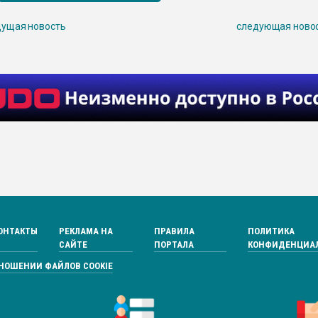
ущая новость
следующая ново
ОНТАКТЫ
РЕКЛАМА НА
ПРАВИЛА
ПОЛИТИКА
САЙТЕ
ПОРТАЛА
КОНФИДЕНЦИА
ТНОШЕНИИ ФАЙЛОВ COOKIE