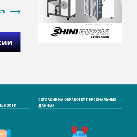
сть
СОГЛАСИЕ НА ОБРАБОТКУ ПЕРСОНАЛЬНЫХ
ЛЬНОСТИ
ДАННЫХ