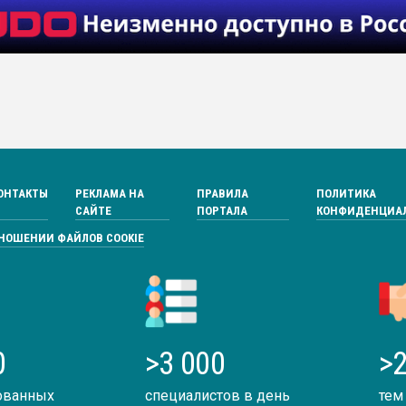
ОНТАКТЫ
РЕКЛАМА НА
ПРАВИЛА
ПОЛИТИКА
САЙТЕ
ПОРТАЛА
КОНФИДЕНЦИА
ТНОШЕНИИ ФАЙЛОВ COOKIE
0
>3 000
>2
ованных
специалистов в день
тем