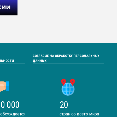
СОГЛАСИЕ НА ОБРАБОТКУ ПЕРСОНАЛЬНЫХ
ЛЬНОСТИ
ДАННЫХ
0 000
20
 обсуждается
стран со всего мира