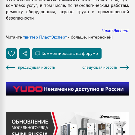
комплекс услуг, в том числе, по технологическим работам,
ремонту оборудования, охране труда и промышленной
безопасности.
ПластЭксперт
Читайте
твиттер ПластЭксперт
- больше, интересней!
предыдущая новость
следующая новость