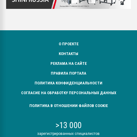
О ПРОЕКТЕ
КОНТАКТЫ
РЕКЛАМА НА САЙТЕ
ПРАВИЛА ПОРТАЛА
ПОЛИТИКА КОНФИДЕНЦИАЛЬНОСТИ
СОГЛАСИЕ НА ОБРАБОТКУ ПЕРСОНАЛЬНЫХ ДАННЫХ
ПОЛИТИКА В ОТНОШЕНИИ ФАЙЛОВ COOKIE
>13 000
зарегистрированных специалистов