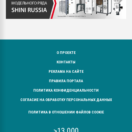
О ПРОЕКТЕ
КОНТАКТЫ
РЕКЛАМА НА САЙТЕ
ПРАВИЛА ПОРТАЛА
ПОЛИТИКА КОНФИДЕНЦИАЛЬНОСТИ
СОГЛАСИЕ НА ОБРАБОТКУ ПЕРСОНАЛЬНЫХ ДАННЫХ
ПОЛИТИКА В ОТНОШЕНИИ ФАЙЛОВ COOKIE
>13 000