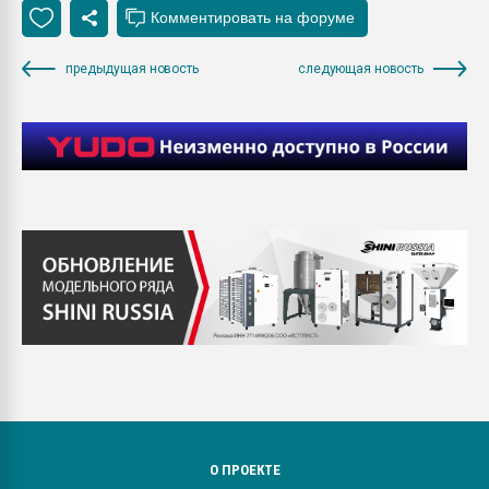
предыдущая новость
следующая новость
О ПРОЕКТЕ