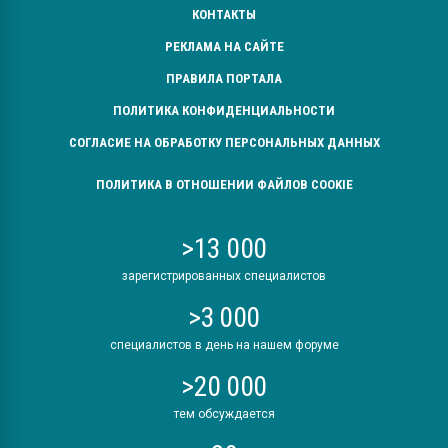
КОНТАКТЫ
РЕКЛАМА НА САЙТЕ
ПРАВИЛА ПОРТАЛА
ПОЛИТИКА КОНФИДЕНЦИАЛЬНОСТИ
СОГЛАСИЕ НА ОБРАБОТКУ ПЕРСОНАЛЬНЫХ ДАННЫХ
ПОЛИТИКА В ОТНОШЕНИИ ФАЙЛОВ COOKIE
>13 000
зарегистрированных специалистов
>3 000
специалистов в день на нашем форуме
>20 000
тем обсуждается