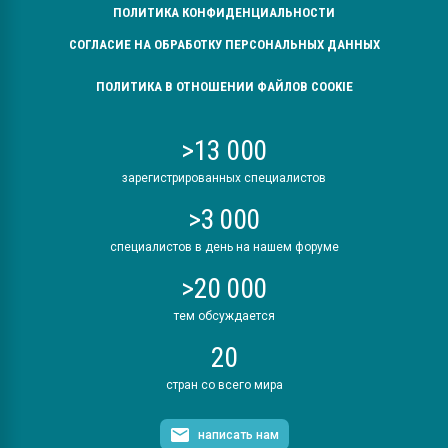
ПОЛИТИКА КОНФИДЕНЦИАЛЬНОСТИ
СОГЛАСИЕ НА ОБРАБОТКУ ПЕРСОНАЛЬНЫХ ДАННЫХ
ПОЛИТИКА В ОТНОШЕНИИ ФАЙЛОВ COOKIE
>13 000
зарегистрированных специалистов
>3 000
специалистов в день на нашем форуме
>20 000
тем обсуждается
20
стран со всего мира
написать нам