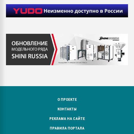
О ПРОЕКТЕ
КОНТАКТЫ
РЕКЛАМА НА САЙТЕ
ПРАВИЛА ПОРТАЛА