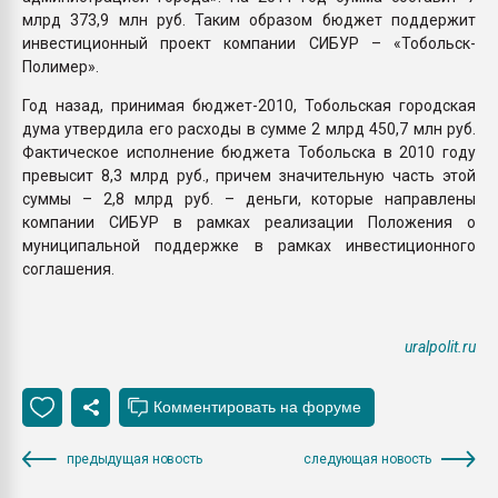
млрд 373,9 млн руб. Таким образом бюджет поддержит
инвестиционный проект компании СИБУР – «Тобольск-
Полимер».
Год назад, принимая бюджет-2010, Тобольская городская
дума утвердила его расходы в сумме 2 млрд 450,7 млн руб.
Фактическое исполнение бюджета Тобольска в 2010 году
превысит 8,3 млрд руб., причем значительную часть этой
суммы – 2,8 млрд руб. – деньги, которые направлены
компании СИБУР в рамках реализации Положения о
муниципальной поддержке в рамках инвестиционного
соглашения.
uralpolit.ru
предыдущая новость
следующая новость