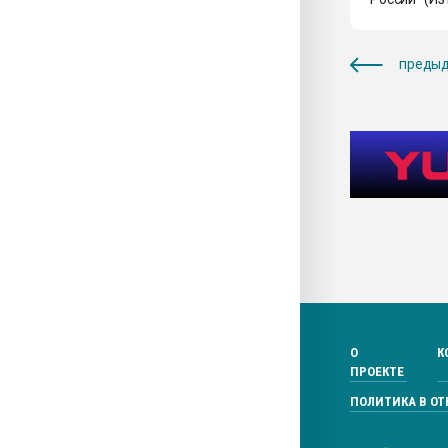
предыд
О
К
ПРОЕКТЕ
ПОЛИТИКА В О