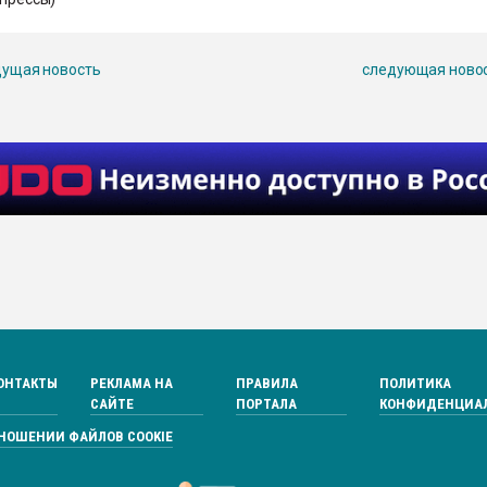
ущая новость
следующая ново
ОНТАКТЫ
РЕКЛАМА НА
ПРАВИЛА
ПОЛИТИКА
САЙТЕ
ПОРТАЛА
КОНФИДЕНЦИА
ТНОШЕНИИ ФАЙЛОВ COOKIE