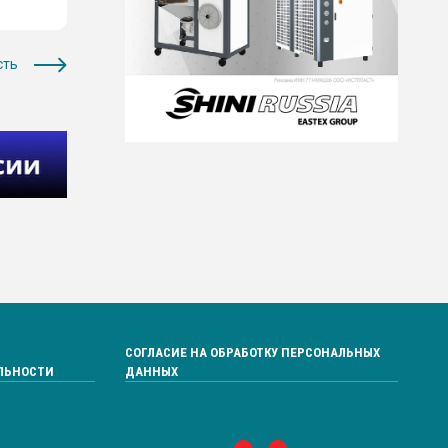
сть
СОГЛАСИЕ НА ОБРАБОТКУ ПЕРСОНАЛЬНЫХ
ЛЬНОСТИ
ДАННЫХ