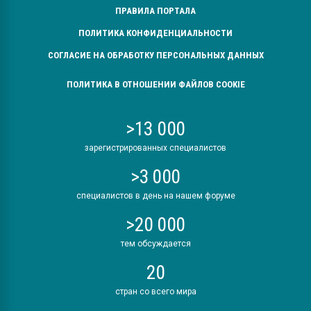
ПРАВИЛА ПОРТАЛА
ПОЛИТИКА КОНФИДЕНЦИАЛЬНОСТИ
СОГЛАСИЕ НА ОБРАБОТКУ ПЕРСОНАЛЬНЫХ ДАННЫХ
ПОЛИТИКА В ОТНОШЕНИИ ФАЙЛОВ COOKIE
>13 000
зарегистрированных специалистов
>3 000
специалистов в день на нашем форуме
>20 000
тем обсуждается
20
стран со всего мира