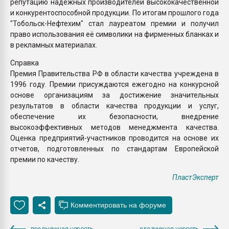
репутацию надежных производителей высококачественной
и конкурентоспособной продукции. По итогам прошлого года
"Тобольск-Нефтехим" стал лауреатом премии и получил
право использования её символики на фирменных бланках и
в рекламных материалах.
Справка
Премия Правительства РФ в области качества учреждена в
1996 году. Премии присуждаются ежегодно на конкурсной
основе организациям за достижение значительных
результатов в области качества продукции и услуг,
обеспечение их безопасности, внедрение
высокоэффективных методов менеджмента качества.
Оценка предприятий-участников проводится на основе их
отчетов, подготовленных по стандартам Европейской
премии по качеству.
ПластЭксперт
предыдущая новость
следующая новость