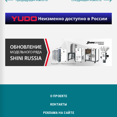
О ПРОЕКТЕ
КОНТАКТЫ
РЕКЛАМА НА САЙТЕ