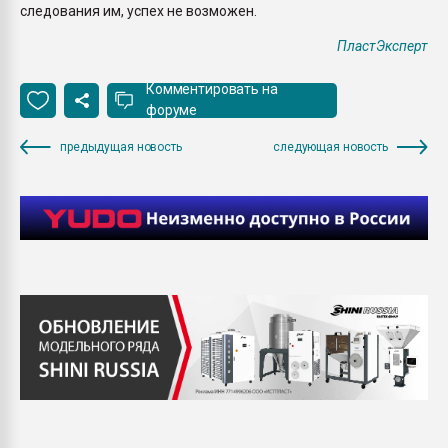
следования им, успех не возможен.
ПластЭксперт
Комментировать на
форуме
предыдущая новость
следующая новость