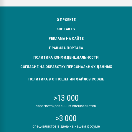
О ПРОЕКТЕ
КОНТАКТЫ
РЕКЛАМА НА САЙТЕ
ПРАВИЛА ПОРТАЛА
ПОЛИТИКА КОНФИДЕНЦИАЛЬНОСТИ
СОГЛАСИЕ НА ОБРАБОТКУ ПЕРСОНАЛЬНЫХ ДАННЫХ
ПОЛИТИКА В ОТНОШЕНИИ ФАЙЛОВ COOKIE
>13 000
зарегистрированных специалистов
>3 000
специалистов в день на нашем форуме