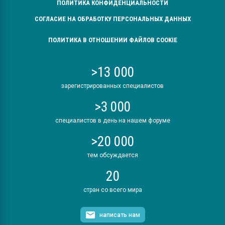
ПОЛИТИКА КОНФИДЕНЦИАЛЬНОСТИ
СОГЛАСИЕ НА ОБРАБОТКУ ПЕРСОНАЛЬНЫХ ДАННЫХ
ПОЛИТИКА В ОТНОШЕНИИ ФАЙЛОВ COOKIE
>13 000
зарегистрированных специалистов
>3 000
специалистов в день на нашем форуме
>20 000
тем обсуждается
20
стран со всего мира
написать нам