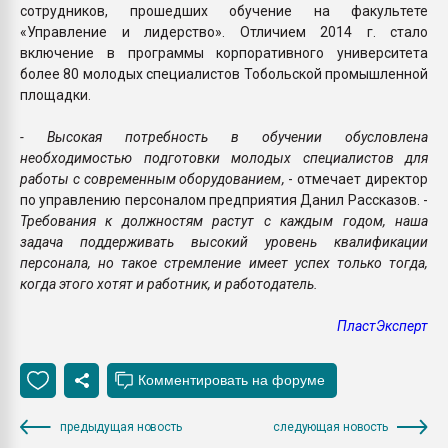
сотрудников, прошедших обучение на факультете
«Управление и лидерство». Отличием 2014 г. стало
включение в программы корпоративного университета
более 80 молодых специалистов Тобольской промышленной
площадки.
- Высокая потребность в обучении обусловлена
необходимостью подготовки молодых специалистов для
работы с современным оборудованием,
- отмечает директор
по управлению персоналом предприятия Данил Рассказов. -
Требования к должностям растут с каждым годом, наша
задача поддерживать высокий уровень квалификации
персонала, но такое стремление имеет успех только тогда,
когда этого хотят и работник, и работодатель.
ПластЭксперт
предыдущая новость
следующая новость