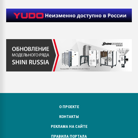
О ПРОЕКТЕ
КОНТАКТЫ
РЕКЛАМА НА САЙТЕ
ПРАВИЛА ПОРТАЛА