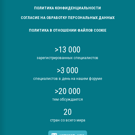
ПОЛИТИКА КОНФИДЕНЦИАЛЬНОСТИ
СОГЛАСИЕ НА ОБРАБОТКУ ПЕРСОНАЛЬНЫХ ДАННЫХ
ПОЛИТИКА В ОТНОШЕНИИ ФАЙЛОВ COOKIE
>13 000
зарегистрированных специалистов
>3 000
специалистов в день на нашем форуме
>20 000
тем обсуждается
20
стран со всего мира