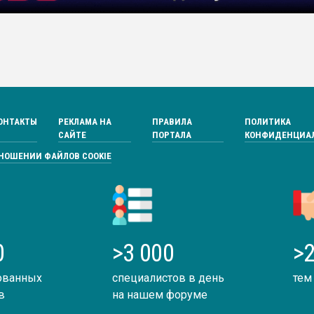
ОНТАКТЫ
РЕКЛАМА НА
ПРАВИЛА
ПОЛИТИКА
САЙТЕ
ПОРТАЛА
КОНФИДЕНЦИА
ТНОШЕНИИ ФАЙЛОВ COOKIE
0
>3 000
>2
ованных
специалистов в день
тем
в
на нашем форуме