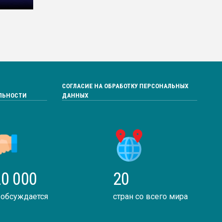
СОГЛАСИЕ НА ОБРАБОТКУ ПЕРСОНАЛЬНЫХ
ЛЬНОСТИ
ДАННЫХ
0 000
20
 обсуждается
стран со всего мира