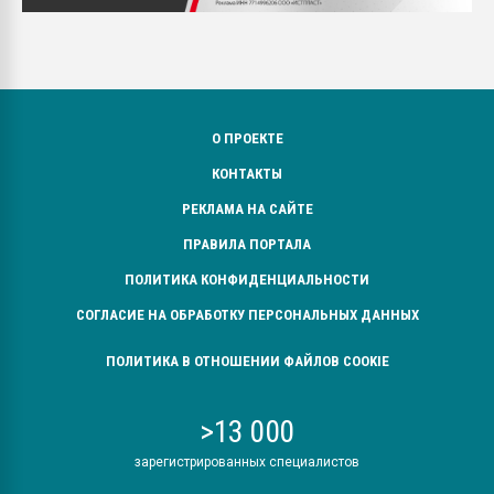
О ПРОЕКТЕ
КОНТАКТЫ
РЕКЛАМА НА САЙТЕ
ПРАВИЛА ПОРТАЛА
ПОЛИТИКА КОНФИДЕНЦИАЛЬНОСТИ
СОГЛАСИЕ НА ОБРАБОТКУ ПЕРСОНАЛЬНЫХ ДАННЫХ
ПОЛИТИКА В ОТНОШЕНИИ ФАЙЛОВ COOKIE
>13 000
зарегистрированных специалистов