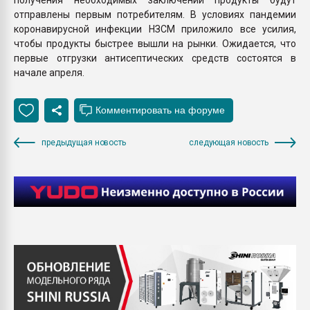
отправлены первым потребителям. В условиях пандемии
коронавирусной инфекции НЗСМ приложило все усилия,
чтобы продукты быстрее вышли на рынки. Ожидается, что
первые отгрузки антисептических средств состоятся в
начале апреля.
предыдущая новость
следующая новость