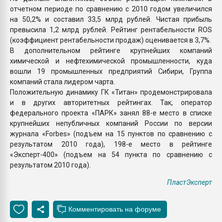
отчетном периоде по сравнению с 2010 годом увеличился
на 50,2% и составил 33,5 млрд рублей. Чистая прибыль
превысила 1,2 млрд рублей. Рейтинг рентабельности ROS
(коэффициент рентабельности продаж) оценивается в 3,7%.
В дополнительном рейтинге крупнейших компаний
химической и нефтехимической промышленности, куда
вошли 19 промышленных предприятий Сибири, Группа
компаний стала лидером чарта.
Положительную динамику ГК «Титан» продемонстрировала
и в других авторитетных рейтингах. Так, оператор
федерального проекта «ПАРК» занял 88-е место в списке
крупнейших непубличных компаний России по версии
журнала «Forbes» (подъем на 15 пунктов по сравнению с
результатом 2010 года), 198-е место в рейтинге
«Эксперт-400» (подъем на 54 пункта по сравнению с
результатом 2010 года).
ПластЭксперт