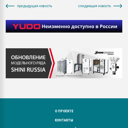
предыдущая новость
следующая новость
О ПРОЕКТЕ
КОНТАКТЫ