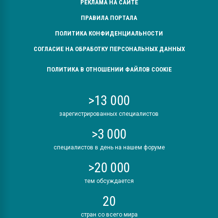
РЕКЛАМА НА САЙТЕ
ПРАВИЛА ПОРТАЛА
ПОЛИТИКА КОНФИДЕНЦИАЛЬНОСТИ
СОГЛАСИЕ НА ОБРАБОТКУ ПЕРСОНАЛЬНЫХ ДАННЫХ
ПОЛИТИКА В ОТНОШЕНИИ ФАЙЛОВ COOKIE
>13 000
зарегистрированных специалистов
>3 000
специалистов в день на нашем форуме
>20 000
тем обсуждается
20
стран со всего мира