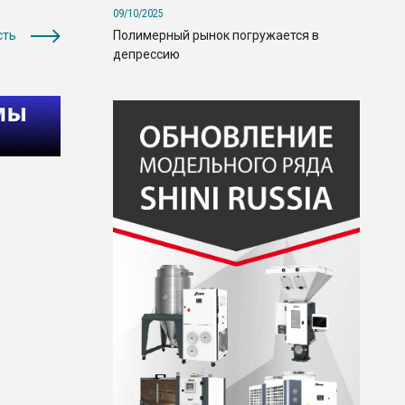
09/10/2025
Полимерный рынок погружается в
сть
депрессию