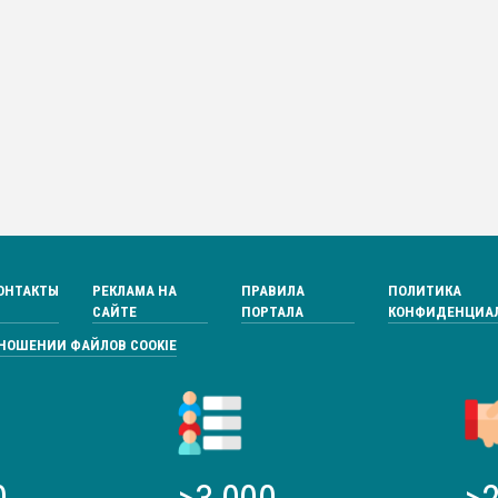
ОНТАКТЫ
РЕКЛАМА НА
ПРАВИЛА
ПОЛИТИКА
САЙТЕ
ПОРТАЛА
КОНФИДЕНЦИА
ТНОШЕНИИ ФАЙЛОВ COOKIE