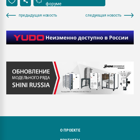
форуме
предыдущая новость
следующая новость
О ПРОЕКТЕ