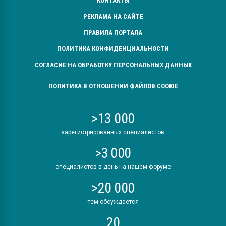
КОНТАКТЫ
РЕКЛАМА НА САЙТЕ
ПРАВИЛА ПОРТАЛА
ПОЛИТИКА КОНФИДЕНЦИАЛЬНОСТИ
СОГЛАСИЕ НА ОБРАБОТКУ ПЕРСОНАЛЬНЫХ ДАННЫХ
ПОЛИТИКА В ОТНОШЕНИИ ФАЙЛОВ COOKIE
>13 000
зарегистрированных специалистов
>3 000
специалистов в день на нашем форуме
>20 000
тем обсуждается
20