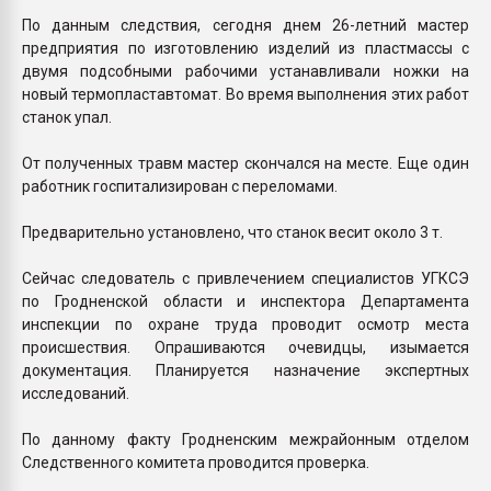
По данным следствия, сегодня днем 26-летний мастер
предприятия по изготовлению изделий из пластмассы с
двумя подсобными рабочими устанавливали ножки на
новый термопластавтомат. Во время выполнения этих работ
станок упал.
От полученных травм мастер скончался на месте. Еще один
работник госпитализирован с переломами.
Предварительно установлено, что станок весит около 3 т.
Сейчас следователь с привлечением специалистов УГКСЭ
по Гродненской области и инспектора Департамента
инспекции по охране труда проводит осмотр места
происшествия. Опрашиваются очевидцы, изымается
документация. Планируется назначение экспертных
исследований.
По данному факту Гродненским межрайонным отделом
Следственного комитета проводится проверка.