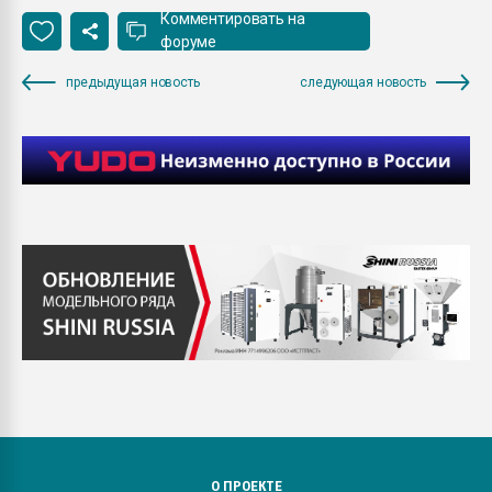
Комментировать на
форуме
предыдущая новость
следующая новость
О ПРОЕКТЕ