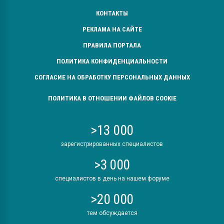
КОНТАКТЫ
РЕКЛАМА НА САЙТЕ
ПРАВИЛА ПОРТАЛА
ПОЛИТИКА КОНФИДЕНЦИАЛЬНОСТИ
СОГЛАСИЕ НА ОБРАБОТКУ ПЕРСОНАЛЬНЫХ ДАННЫХ
ПОЛИТИКА В ОТНОШЕНИИ ФАЙЛОВ COOKIE
>13 000
зарегистрированных специалистов
>3 000
специалистов в день на нашем форуме
>20 000
тем обсуждается