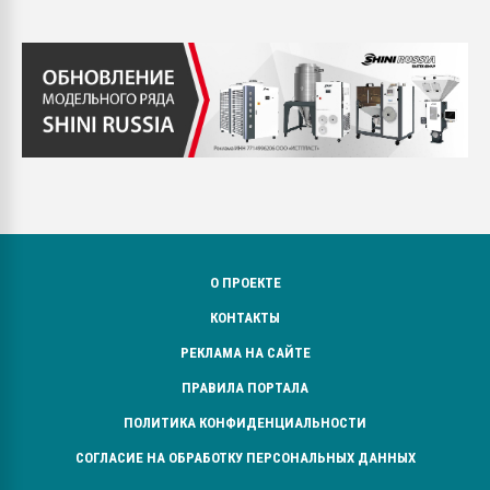
О ПРОЕКТЕ
КОНТАКТЫ
РЕКЛАМА НА САЙТЕ
ПРАВИЛА ПОРТАЛА
ПОЛИТИКА КОНФИДЕНЦИАЛЬНОСТИ
СОГЛАСИЕ НА ОБРАБОТКУ ПЕРСОНАЛЬНЫХ ДАННЫХ