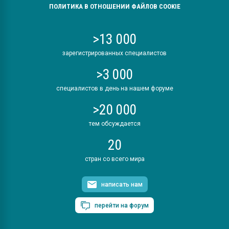
ПОЛИТИКА В ОТНОШЕНИИ ФАЙЛОВ COOKIE
>13 000
зарегистрированных специалистов
>3 000
специалистов в день на нашем форуме
>20 000
тем обсуждается
20
стран со всего мира
написать нам
перейти на форум