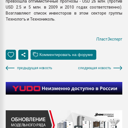
превзошла оптимистичные прогнозы - USD 26 млн. (против
USD 2.5 и 5 млн. в 2009 и 2010 годах соответственно).
Возглавляют список инвесторов в этом секторе группы
Технологъ и Технониколь.
ПластЭксперт
предыдущая новость
следующая новость