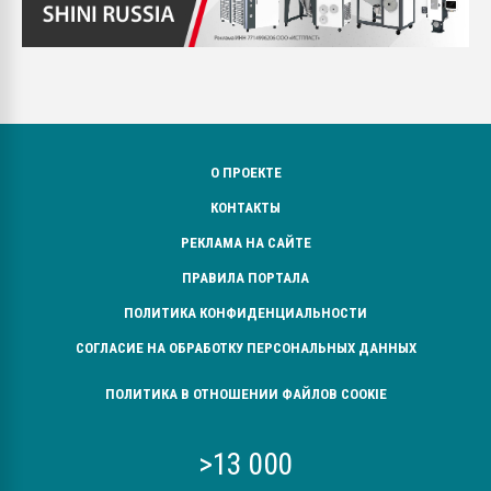
О ПРОЕКТЕ
КОНТАКТЫ
РЕКЛАМА НА САЙТЕ
ПРАВИЛА ПОРТАЛА
ПОЛИТИКА КОНФИДЕНЦИАЛЬНОСТИ
СОГЛАСИЕ НА ОБРАБОТКУ ПЕРСОНАЛЬНЫХ ДАННЫХ
ПОЛИТИКА В ОТНОШЕНИИ ФАЙЛОВ COOKIE
>13 000