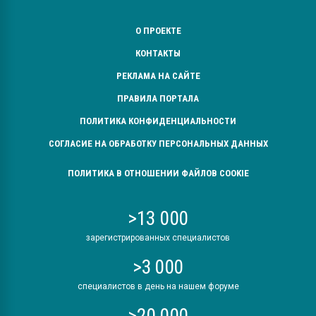
О ПРОЕКТЕ
КОНТАКТЫ
РЕКЛАМА НА САЙТЕ
ПРАВИЛА ПОРТАЛА
ПОЛИТИКА КОНФИДЕНЦИАЛЬНОСТИ
СОГЛАСИЕ НА ОБРАБОТКУ ПЕРСОНАЛЬНЫХ ДАННЫХ
ПОЛИТИКА В ОТНОШЕНИИ ФАЙЛОВ COOKIE
>13 000
зарегистрированных специалистов
>3 000
специалистов в день на нашем форуме
>20 000